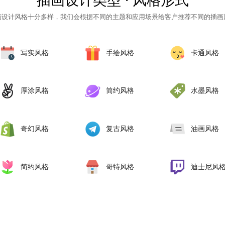
插画设计类型 · 风格形式
画设计风格
十分多样，我们会根据不同的主题和应用场景给客户推荐不同的插画
写实风格
手绘风格
卡通风格
厚涂风格
简约风格
水墨风格
奇幻风格
复古风格
油画风格
简约风格
哥特风格
‌迪士尼风