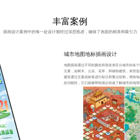
丰富案例
插画设计案例中的每一处设计都经过深思熟虑，确保了画面的精美和吸引力
城市地图地标插画设计
地图插画通过不同的颜色和形状来区分城市的各个
元素，如树木、云朵、花草，和辅助建筑，来营造
建筑通过文案或标签进行标注和重点绘制，增加地
的功能性，它们能够帮助观众快速了解城市的地理