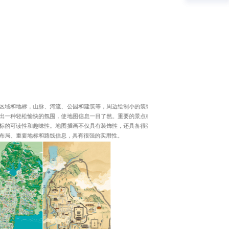
区域和地标，山脉、河流、公园和建筑等，周边绘制小的装饰
出一种轻松愉快的氛围，使地图信息一目了然。重要的景点或
标的可读性和趣味性。地图插画不仅具有装饰性，还具备很强
布局、重要地标和路线信息，具有很强的实用性。