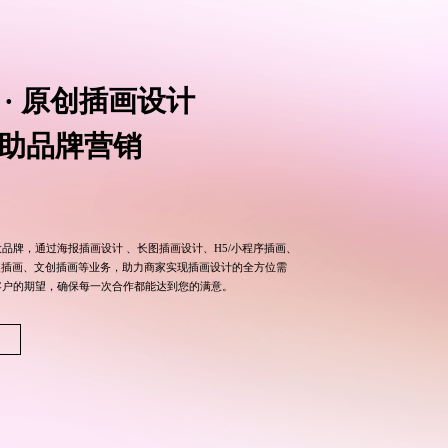
 · 原创插画设计
助品牌营销
大品牌，通过
海报插画设计
、长图插画设计、H5/小程序插画、
装插画、文创插画等业务，助力商家实现插画设计的全方位需
客户的期望，确保每一次合作都能达到您的满意。