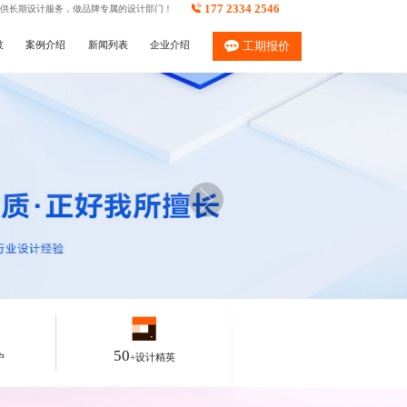
177 2334 2546
供长期设计服务，做品牌专属的设计部门！
技
案例介绍
新闻列表
企业介绍
工期报价
50
户
+设计精英