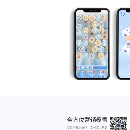
全方位营销覆盖
专注于整合微信、支付宝、抖音等主流平台，实